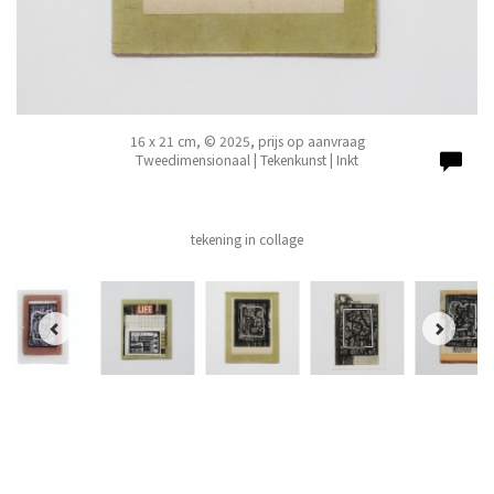
16 x 21 cm, © 2025, prijs op aanvraag
Tweedimensionaal | Tekenkunst | Inkt
tekening in collage