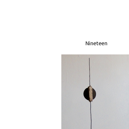
Nineteen