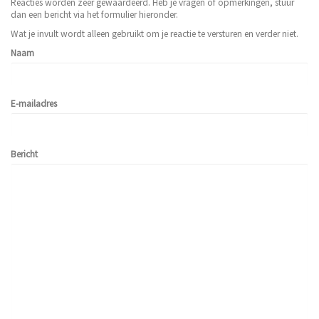
Reacties worden zeer gewaardeerd. Heb je vragen of opmerkingen, stuur
dan een bericht via het formulier hieronder.
Wat je invult wordt alleen gebruikt om je reactie te versturen en verder niet.
Naam
E-mailadres
Bericht