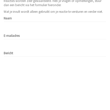
Reacties worden zeer gewaardeerd. Heb je vragen of opmerkingen, stuur
dan een bericht via het formulier hieronder.
Wat je invult wordt alleen gebruikt om je reactie te versturen en verder niet.
Naam
E-mailadres
Bericht